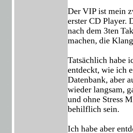
Der VIP ist mein z
erster CD Player. 
nach dem 3ten Takt
machen, die Klang
Tatsächlich habe 
entdeckt, wie ich 
Datenbank, aber au
wieder langsam, 
und ohne Stress M
behilflich sein.
Ich habe aber entd