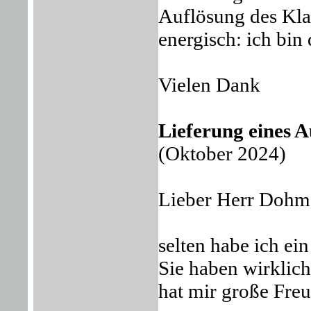
Auflösung des Klan
energisch: ich bin 
Vielen Dank
Lieferung eines 
(Oktober 2024)
Lieber Herr Dohm
selten habe ich ei
Sie haben wirklich
hat mir große Freu