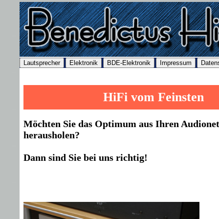
HiFi vom Feinsten
Möchten Sie das Optimum aus Ihren Audione
herausholen?
Dann sind Sie bei uns richtig!